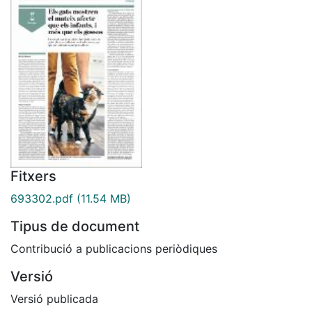
Fitxers
693302.pdf
(11.54 MB)
Tipus de document
Contribució a publicacions periòdiques
Versió
Versió publicada