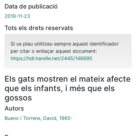
Data de publicació
2019-11-23
Tots els drets reservats
Si us plau utilitzeu sempre aquest identificador
per citar o enllaçar aquest document:
https://hdl.handle.net/2445/146695
Els gats mostren el mateix afecte
que els infants, i més que els
gossos
Autors
Bueno i Torrens, David, 1965-