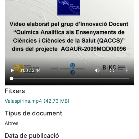
Fitxers
Valaspirina.mp4
(42.73 MB)
Tipus de document
Altres
Data de publicació