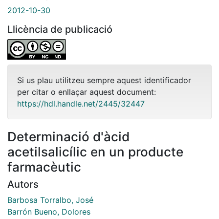
2012-10-30
Llicència de publicació
Si us plau utilitzeu sempre aquest identificador
per citar o enllaçar aquest document:
https://hdl.handle.net/2445/32447
Determinació d'àcid
acetilsalicílic en un producte
farmacèutic
Autors
Barbosa Torralbo, José
Barrón Bueno, Dolores