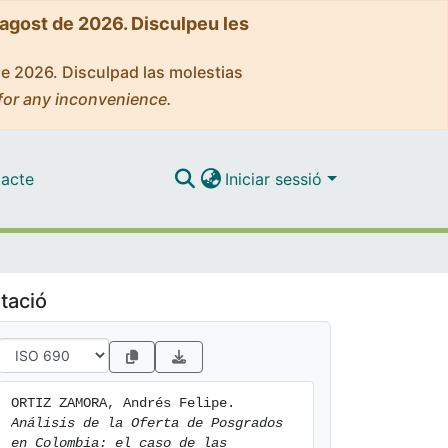
'agost de 2026. Disculpeu les
de 2026. Disculpad las molestias
for any inconvenience.
acte
Iniciar sessió
tació
ORTIZ ZAMORA, Andrés Felipe. 
Análisis de la Oferta de Posgrados 
en Colombia: el caso de las 