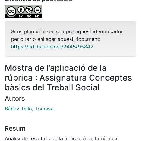
Si us plau utilitzeu sempre aquest identificador
per citar o enllaçar aquest document:
https://hdl.handle.net/2445/95842
Mostra de l’aplicació de la
rúbrica : Assignatura Conceptes
bàsics del Treball Social
Autors
Báñez Tello, Tomasa
Resum
Anàlisi de resultats de la aplicació de la rúbrica