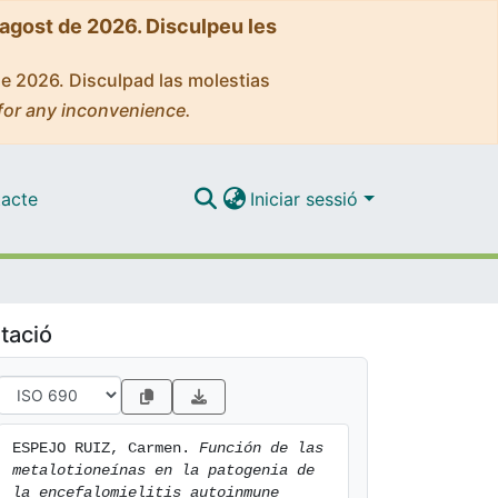
'agost de 2026. Disculpeu les
de 2026. Disculpad las molestias
for any inconvenience.
acte
Iniciar sessió
tació
ESPEJO RUIZ, Carmen. 
Función de las 
metalotioneínas en la patogenia de 
la encefalomielitis autoinmune 