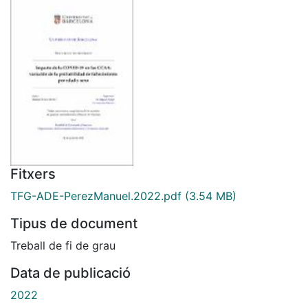
Fitxers
TFG-ADE-PerezManuel.2022.pdf
(3.54 MB)
Tipus de document
Treball de fi de grau
Data de publicació
2022