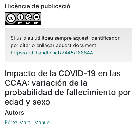
Llicència de publicació
Si us plau utilitzeu sempre aquest identificador
per citar o enllaçar aquest document:
https://hdl.handle.net/2445/188844
Impacto de la COVID-19 en las
CCAA: variación de la
probabilidad de fallecimiento por
edad y sexo
Autors
Pérez Martí, Manuel