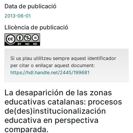
Data de publicació
2013-06-01
Llicència de publicació
Si us plau utilitzeu sempre aquest identificador
per citar o enllaçar aquest document:
https://hdl.handle.net/2445/199681
La desaparición de las zonas
educativas catalanas: procesos
de(des)institucionalización
educativa en perspectiva
comparada.