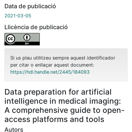
Data de publicació
2021-03-05
Llicència de publicació
Si us plau utilitzeu sempre aquest identificador
per citar o enllaçar aquest document:
https://hdl.handle.net/2445/184093
Data preparation for artificial
intelligence in medical imaging:
A comprehensive guide to open-
access platforms and tools
Autors