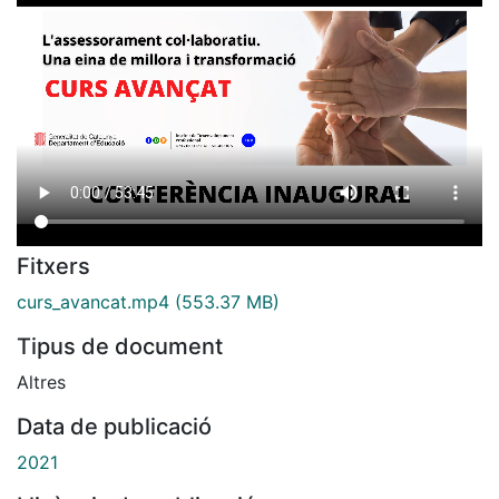
Fitxers
curs_avancat.mp4
(553.37 MB)
Tipus de document
Altres
Data de publicació
2021