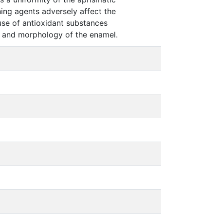
ng agents adversely affect the
se of antioxidant substances
s and morphology of the enamel.