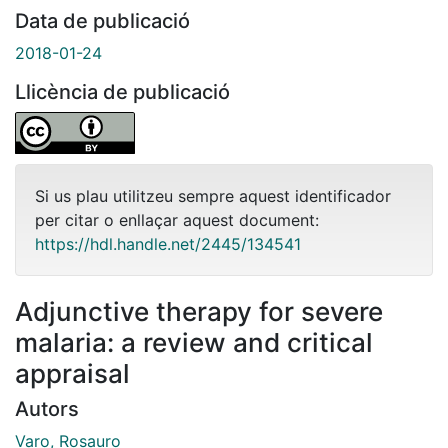
Data de publicació
2018-01-24
Llicència de publicació
Si us plau utilitzeu sempre aquest identificador
per citar o enllaçar aquest document:
https://hdl.handle.net/2445/134541
Adjunctive therapy for severe
malaria: a review and critical
appraisal
Autors
Varo, Rosauro