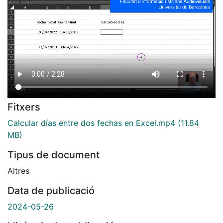
Fitxers
Calcular días entre dos fechas en Excel.mp4
(11.84
MB)
Tipus de document
Altres
Data de publicació
2024-05-26