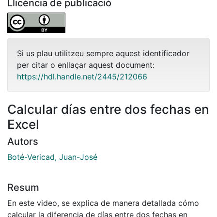
Llicència de publicació
Si us plau utilitzeu sempre aquest identificador
per citar o enllaçar aquest document:
https://hdl.handle.net/2445/212066
Calcular días entre dos fechas en
Excel
Autors
Boté-Vericad, Juan-José
Resum
En este video, se explica de manera detallada cómo
calcular la diferencia de días entre dos fechas en