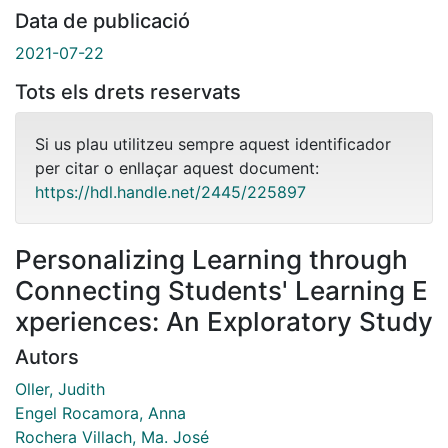
Data de publicació
2021-07-22
Tots els drets reservats
Si us plau utilitzeu sempre aquest identificador
per citar o enllaçar aquest document:
https://hdl.handle.net/2445/225897
Personalizing Learning through
Connecting Students' Learning E
xperiences: An Exploratory Study
Autors
Oller, Judith
Engel Rocamora, Anna
Rochera Villach, Ma. José