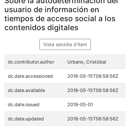
Sobre la autodeterminación del
usuario de información en
tiempos de acceso social a los
contenidos digitales
Vista senzilla d'ítem
dc.contributor.author
Urbano, Cristóbal
dc.date.accessioned
2018-05-15T06:58:56Z
dc.date.available
2018-05-15T06:58:56Z
dc.date.issued
2018-05-01
dc.date.updated
2018-05-15T06:58:56Z