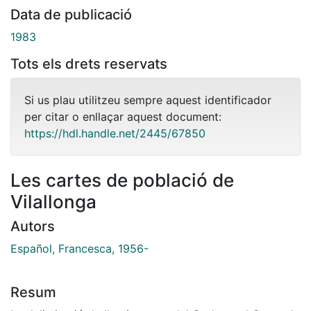
Data de publicació
1983
Tots els drets reservats
Si us plau utilitzeu sempre aquest identificador
per citar o enllaçar aquest document:
https://hdl.handle.net/2445/67850
Les cartes de població de
Vilallonga
Autors
Español, Francesca, 1956-
Resum