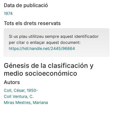
Data de publicació
1974
Tots els drets reservats
Si us plau utilitzeu sempre aquest identificador
per citar o enllaçar aquest document:
https://hdl.handle.net/2445/96664
Génesis de la clasificación y
medio socioeconómico
Autors
Coll, César, 1950-
Coll Ventura, C.
Miras Mestres, Mariana