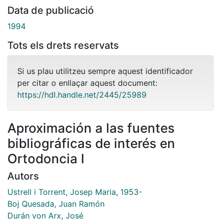
Data de publicació
1994
Tots els drets reservats
Si us plau utilitzeu sempre aquest identificador
per citar o enllaçar aquest document:
https://hdl.handle.net/2445/25989
Aproximación a las fuentes
bibliográficas de interés en
Ortodoncia I
Autors
Ustrell i Torrent, Josep Maria, 1953-
Boj Quesada, Juan Ramón
Durán von Arx, José