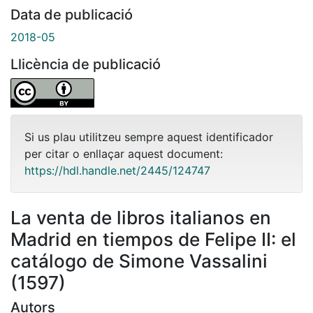
Data de publicació
2018-05
Llicència de publicació
Si us plau utilitzeu sempre aquest identificador
per citar o enllaçar aquest document:
https://hdl.handle.net/2445/124747
La venta de libros italianos en
Madrid en tiempos de Felipe II: el
catálogo de Simone Vassalini
(1597)
Autors