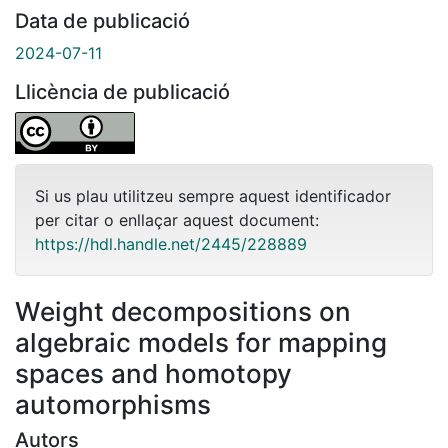
Data de publicació
2024-07-11
Llicència de publicació
Si us plau utilitzeu sempre aquest identificador
per citar o enllaçar aquest document:
https://hdl.handle.net/2445/228889
Weight decompositions on
algebraic models for mapping
spaces and homotopy
automorphisms
Autors