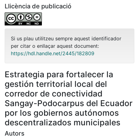
Llicència de publicació
Si us plau utilitzeu sempre aquest identificador
per citar o enllaçar aquest document:
https://hdl.handle.net/2445/182809
Estrategia para fortalecer la
gestión territorial local del
corredor de conectividad
Sangay-Podocarpus del Ecuador
por los gobiernos autónomos
descentralizados municipales
Autors