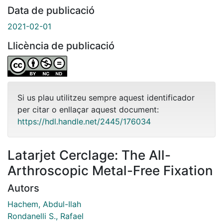
Data de publicació
2021-02-01
Llicència de publicació
Si us plau utilitzeu sempre aquest identificador
per citar o enllaçar aquest document:
https://hdl.handle.net/2445/176034
Latarjet Cerclage: The All-
Arthroscopic Metal-Free Fixation
Autors
Hachem, Abdul-Ilah
Rondanelli S., Rafael