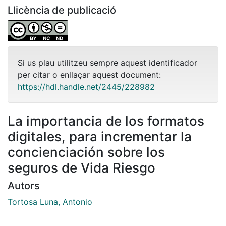
Llicència de publicació
Si us plau utilitzeu sempre aquest identificador
per citar o enllaçar aquest document:
https://hdl.handle.net/2445/228982
La importancia de los formatos
digitales, para incrementar la
concienciación sobre los
seguros de Vida Riesgo
Autors
Tortosa Luna, Antonio