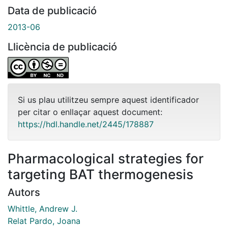
Data de publicació
2013-06
Llicència de publicació
Si us plau utilitzeu sempre aquest identificador
per citar o enllaçar aquest document:
https://hdl.handle.net/2445/178887
Pharmacological strategies for
targeting BAT thermogenesis
Autors
Whittle, Andrew J.
Relat Pardo, Joana