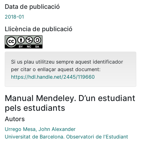
Data de publicació
2018-01
Llicència de publicació
Si us plau utilitzeu sempre aquest identificador
per citar o enllaçar aquest document:
https://hdl.handle.net/2445/119660
Manual Mendeley. D’un estudiant
pels estudiants
Autors
Urrego Mesa, John Alexander
Universitat de Barcelona. Observatori de l'Estudiant