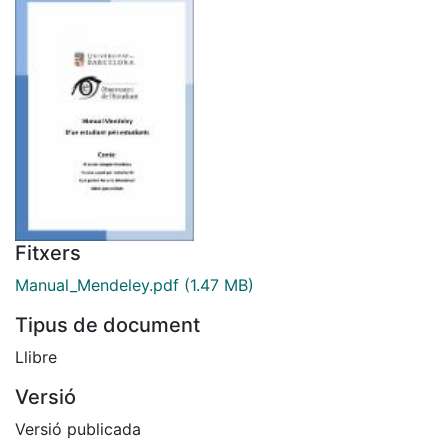
Fitxers
Manual_Mendeley.pdf
(1.47 MB)
Tipus de document
Llibre
Versió
Versió publicada