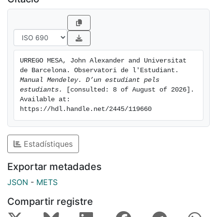
URREGO MESA, John Alexander and Universitat 
de Barcelona. Observatori de l'Estudiant. 
Manual Mendeley. D’un estudiant pels 
estudiants.
 [consulted: 8 of August of 2026]. 
Available at: 
https://hdl.handle.net/2445/119660
Estadístiques
Exportar metadades
JSON
-
METS
Compartir registre