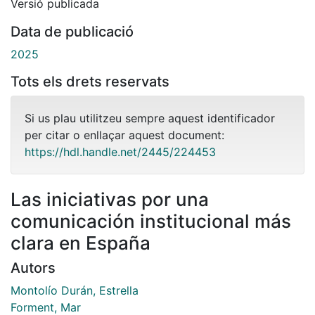
Versió publicada
Data de publicació
2025
Tots els drets reservats
Si us plau utilitzeu sempre aquest identificador
per citar o enllaçar aquest document:
https://hdl.handle.net/2445/224453
Las iniciativas por una
comunicación institucional más
clara en España
Autors
Montolío Durán, Estrella
Forment, Mar