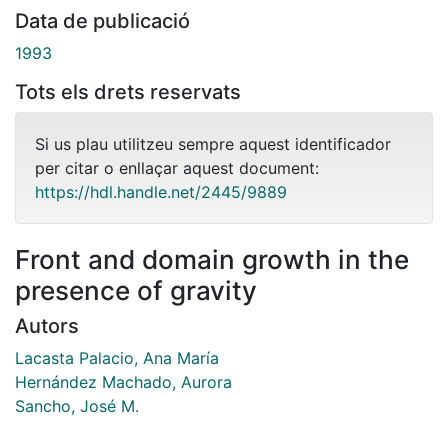
Data de publicació
1993
Tots els drets reservats
Si us plau utilitzeu sempre aquest identificador
per citar o enllaçar aquest document:
https://hdl.handle.net/2445/9889
Front and domain growth in the
presence of gravity
Autors
Lacasta Palacio, Ana María
Hernández Machado, Aurora
Sancho, José M.