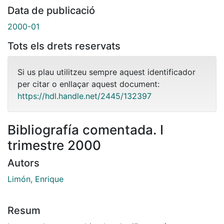
Data de publicació
2000-01
Tots els drets reservats
Si us plau utilitzeu sempre aquest identificador
per citar o enllaçar aquest document:
https://hdl.handle.net/2445/132397
Bibliografía comentada. I
trimestre 2000
Autors
Limón, Enrique
Resum