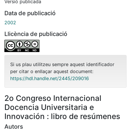
Versió publicada
Data de publicació
2002
Llicència de publicació
Si us plau utilitzeu sempre aquest identificador
per citar o enllaçar aquest document:
https://hdl.handle.net/2445/209016
2o Congreso Internacional
Docencia Universitaria e
Innovación : libro de resúmenes
Autors