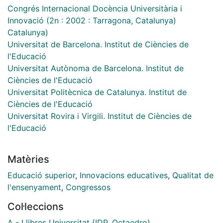
Congrés Internacional Docència Universitària i
Innovació (2n : 2002 : Tarragona, Catalunya)
Catalunya)
Universitat de Barcelona. Institut de Ciències de
l'Educació
Universitat Autònoma de Barcelona. Institut de
Ciències de l'Educació
Universitat Politècnica de Catalunya. Institut de
Ciències de l'Educació
Universitat Rovira i Virgili. Institut de Ciències de
l'Educació
Matèries
Educació superior
,
Innovacions educatives
,
Qualitat de
l'ensenyament
,
Congressos
Col·leccions
A - Llibres Universitat (IDP, Octaedro)