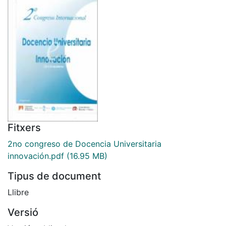
Fitxers
2no congreso de Docencia Universitaria
innovación.pdf
(16.95 MB)
Tipus de document
Llibre
Versió