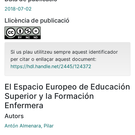
2018-07-02
Llicència de publicació
Si us plau utilitzeu sempre aquest identificador
per citar o enllaçar aquest document:
https://hdl.handle.net/2445/124372
El Espacio Europeo de Educación
Superior y la Formación
Enfermera
Autors
Antón Almenara, Pilar