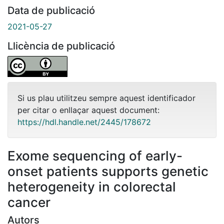
Data de publicació
2021-05-27
Llicència de publicació
Si us plau utilitzeu sempre aquest identificador
per citar o enllaçar aquest document:
https://hdl.handle.net/2445/178672
Exome sequencing of early-
onset patients supports genetic
heterogeneity in colorectal
cancer
Autors