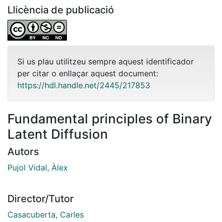
Llicència de publicació
Si us plau utilitzeu sempre aquest identificador
per citar o enllaçar aquest document:
https://hdl.handle.net/2445/217853
Fundamental principles of Binary
Latent Diffusion
Autors
Pujol Vidal, Àlex
Director/Tutor
Casacuberta, Carles