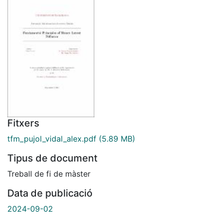
Fitxers
tfm_pujol_vidal_alex.pdf
(5.89 MB)
Tipus de document
Treball de fi de màster
Data de publicació
2024-09-02