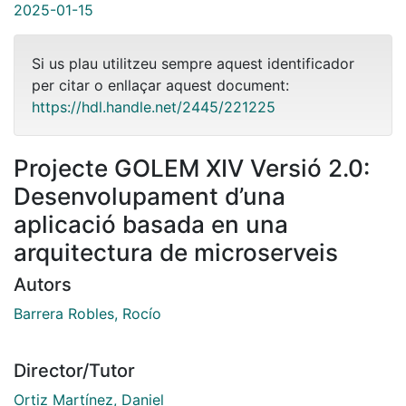
2025-01-15
Si us plau utilitzeu sempre aquest identificador
per citar o enllaçar aquest document:
https://hdl.handle.net/2445/221225
Projecte GOLEM XIV Versió 2.0:
Desenvolupament d’una
aplicació basada en una
arquitectura de microserveis
Autors
Barrera Robles, Rocío
Director/Tutor
Ortiz Martínez, Daniel