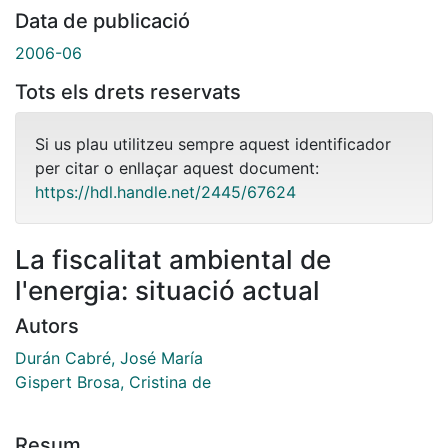
Data de publicació
2006-06
Tots els drets reservats
Si us plau utilitzeu sempre aquest identificador
per citar o enllaçar aquest document:
https://hdl.handle.net/2445/67624
La fiscalitat ambiental de
l'energia: situació actual
Autors
Durán Cabré, José María
Gispert Brosa, Cristina de
Resum