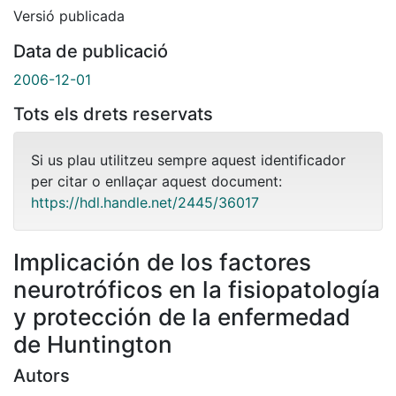
Versió publicada
Data de publicació
2006-12-01
Tots els drets reservats
Si us plau utilitzeu sempre aquest identificador
per citar o enllaçar aquest document:
https://hdl.handle.net/2445/36017
Implicación de los factores
neurotróficos en la fisiopatología
y protección de la enfermedad
de Huntington
Autors