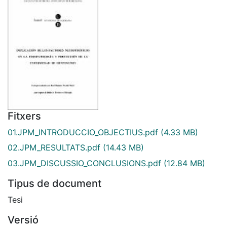
Fitxers
01.JPM_INTRODUCCIO_OBJECTIUS.pdf
(4.33 MB)
02.JPM_RESULTATS.pdf
(14.43 MB)
03.JPM_DISCUSSIO_CONCLUSIONS.pdf
(12.84 MB)
Tipus de document
Tesi
Versió