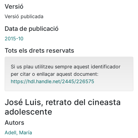
Versió
Versió publicada
Data de publicació
2015-10
Tots els drets reservats
Si us plau utilitzeu sempre aquest identificador
per citar o enllaçar aquest document:
https://hdl.handle.net/2445/226575
José Luis, retrato del cineasta
adolescente
Autors
Adell, María