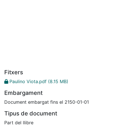
Fitxers
Paulino Viota.pdf
(8.15 MB)
Embargament
Document embargat fins el 2150-01-01
Tipus de document
Part del llibre