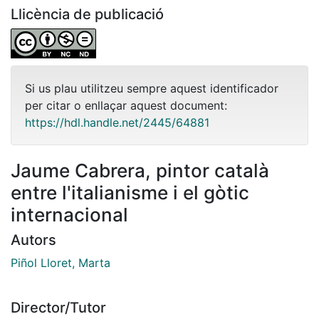
Llicència de publicació
Si us plau utilitzeu sempre aquest identificador
per citar o enllaçar aquest document:
https://hdl.handle.net/2445/64881
Jaume Cabrera, pintor català
entre l'italianisme i el gòtic
internacional
Autors
Piñol Lloret, Marta
Director/Tutor