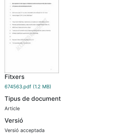
Fitxers
674563.pdf
(1.2 MB)
Tipus de document
Article
Versió
Versió acceptada