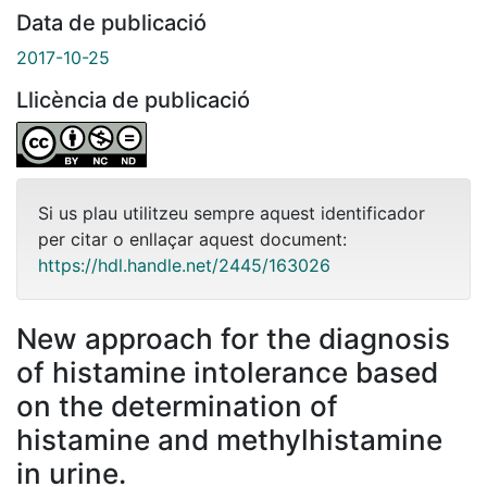
Data de publicació
2017-10-25
Llicència de publicació
Si us plau utilitzeu sempre aquest identificador
per citar o enllaçar aquest document:
https://hdl.handle.net/2445/163026
New approach for the diagnosis
of histamine intolerance based
on the determination of
histamine and methylhistamine
in urine.