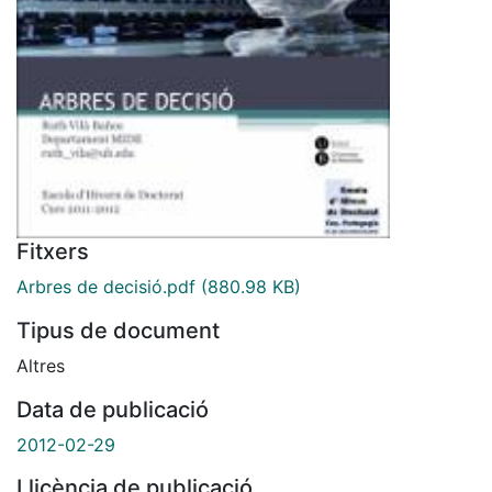
Fitxers
Arbres de decisió.pdf
(880.98 KB)
Tipus de document
Altres
Data de publicació
2012-02-29
Llicència de publicació