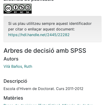
Si us plau utilitzeu sempre aquest identificador
per citar o enllaçar aquest document:
https://hdl.handle.net/2445/22282
Arbres de decisió amb SPSS
Autors
Vilà Baños, Ruth
Descripció
Escola d'Hivern de Doctorat. Curs 2011-2012
Matèries