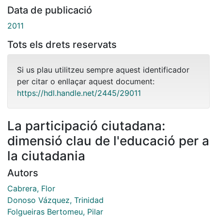
Data de publicació
2011
Tots els drets reservats
Si us plau utilitzeu sempre aquest identificador
per citar o enllaçar aquest document:
https://hdl.handle.net/2445/29011
La participació ciutadana:
dimensió clau de l'educació per a
la ciutadania
Autors
Cabrera, Flor
Donoso Vázquez, Trinidad
Folgueiras Bertomeu, Pilar