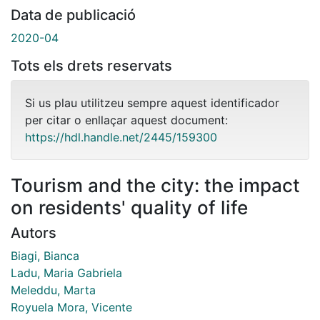
Data de publicació
2020-04
Tots els drets reservats
Si us plau utilitzeu sempre aquest identificador
per citar o enllaçar aquest document:
https://hdl.handle.net/2445/159300
Tourism and the city: the impact
on residents' quality of life
Autors
Biagi, Bianca
Ladu, Maria Gabriela
Meleddu, Marta
Royuela Mora, Vicente