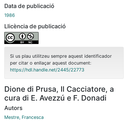
Data de publicació
1986
Llicència de publicació
Si us plau utilitzeu sempre aquest identificador
per citar o enllaçar aquest document:
https://hdl.handle.net/2445/22773
Dione di Prusa, Il Cacciatore, a
cura di E. Avezzú e F. Donadi
Autors
Mestre, Francesca