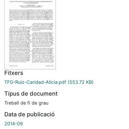
Fitxers
TFG-Ruiz-Caridad-Alicia.pdf
(553.72 KB)
Tipus de document
Treball de fi de grau
Data de publicació
2014-09