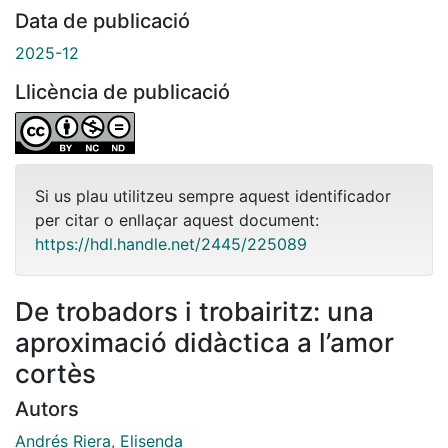
Data de publicació
2025-12
Llicència de publicació
Si us plau utilitzeu sempre aquest identificador
per citar o enllaçar aquest document:
https://hdl.handle.net/2445/225089
De trobadors i trobairitz: una
aproximació didàctica a l’amor
cortès
Autors
Andrés Riera, Elisenda