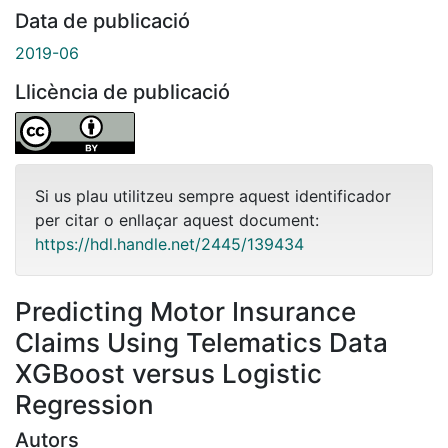
Data de publicació
2019-06
Llicència de publicació
Si us plau utilitzeu sempre aquest identificador
per citar o enllaçar aquest document:
https://hdl.handle.net/2445/139434
Predicting Motor Insurance
Claims Using Telematics Data
XGBoost versus Logistic
Regression
Autors