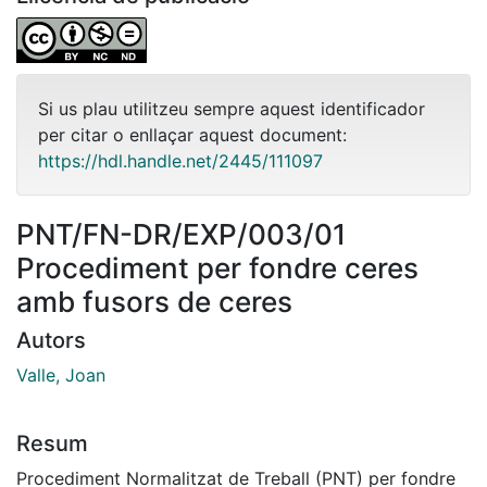
Si us plau utilitzeu sempre aquest identificador
per citar o enllaçar aquest document:
https://hdl.handle.net/2445/111097
PNT/FN-DR/EXP/003/01
Procediment per fondre ceres
amb fusors de ceres
Autors
Valle, Joan
Resum
Procediment Normalitzat de Treball (PNT) per fondre