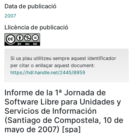
Data de publicació
2007
Llicència de publicació
Si us plau utilitzeu sempre aquest identificador
per citar o enllaçar aquest document:
https://hdl.handle.net/2445/8959
Informe de la 1ª Jornada de
Software Libre para Unidades y
Servicios de Información
(Santiago de Compostela, 10 de
mayo de 2007) [spa]