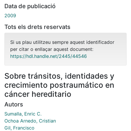
Data de publicació
2009
Tots els drets reservats
Si us plau utilitzeu sempre aquest identificador
per citar o enllaçar aquest document:
https://hdl.handle.net/2445/44546
Sobre tránsitos, identidades y
crecimiento postraumático en
cáncer hereditario
Autors
Sumalla, Enric C.
Ochoa Arnedo, Cristian
Gil, Francisco