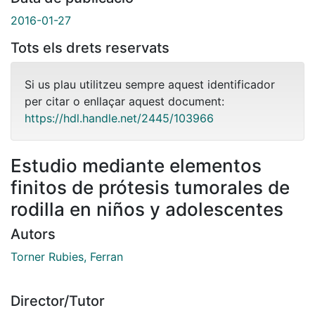
2016-01-27
Tots els drets reservats
Si us plau utilitzeu sempre aquest identificador
per citar o enllaçar aquest document:
https://hdl.handle.net/2445/103966
Estudio mediante elementos
finitos de prótesis tumorales de
rodilla en niños y adolescentes
Autors
Torner Rubies, Ferran
Director/Tutor