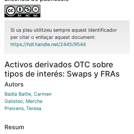
Si us plau utilitzeu sempre aquest identificador
per citar o enllaçar aquest document:
https://hdl.handle.net/2445/9544
Activos derivados OTC sobre
tipos de interés: Swaps y FRAs
Autors
Badía Batlle, Carmen
Galisteo, Merche
Preixens, Teresa
Resum