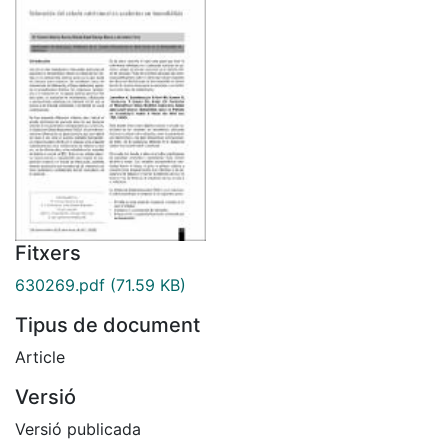
Fitxers
630269.pdf
(71.59 KB)
Tipus de document
Article
Versió
Versió publicada