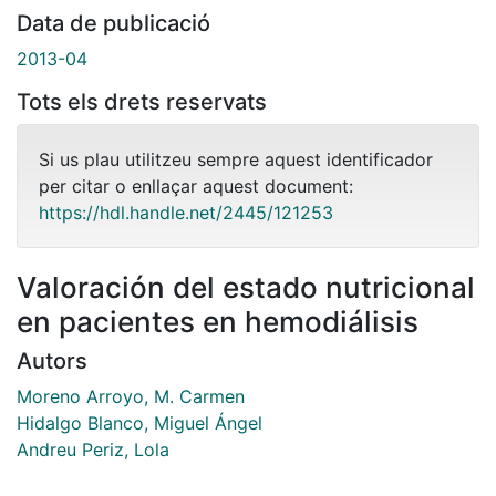
Data de publicació
2013-04
Tots els drets reservats
Si us plau utilitzeu sempre aquest identificador
per citar o enllaçar aquest document:
https://hdl.handle.net/2445/121253
Valoración del estado nutricional
en pacientes en hemodiálisis
Autors
Moreno Arroyo, M. Carmen
Hidalgo Blanco, Miguel Ángel
Andreu Periz, Lola